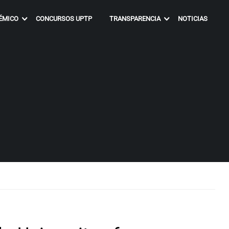
ÉMICO
CONCURSOS UPTP
TRANSPARENCIA
NOTICIAS