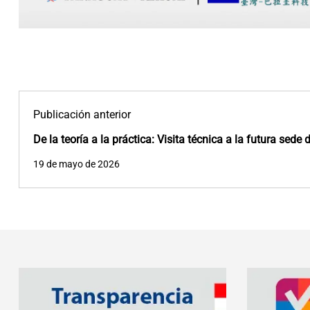
Publicación anterior
De la teoría a la práctica: Visita técnica a la futura sede
19 de mayo de 2026