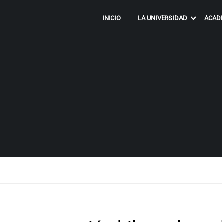
INICIO
LA UNIVERSIDAD
ACAD