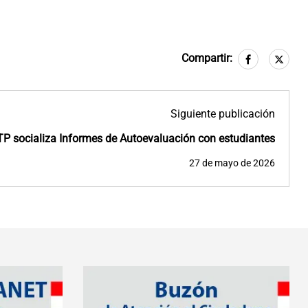
Compartir:
Siguiente publicación
P socializa Informes de Autoevaluación con estudiantes
27 de mayo de 2026