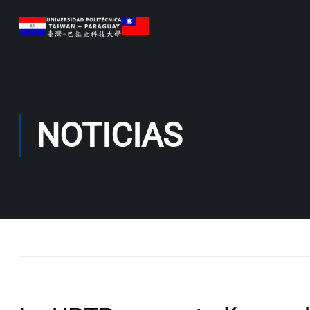
NOTICIAS